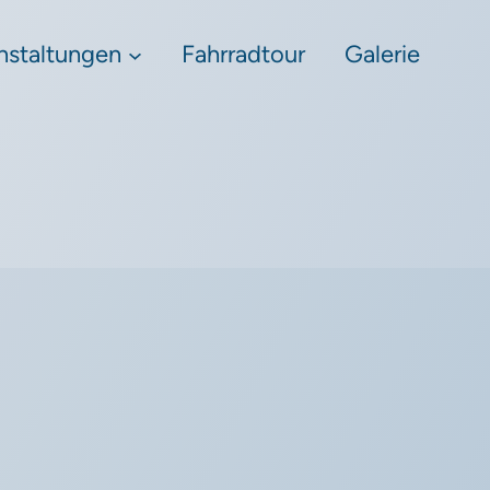
nstaltungen
Fahrradtour
Galerie