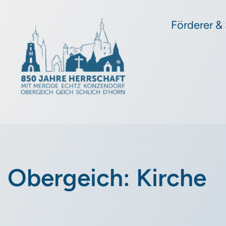
Förderer &
Obergeich: Kirche