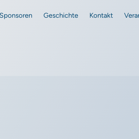
 Sponsoren
Geschichte
Kontakt
Vera