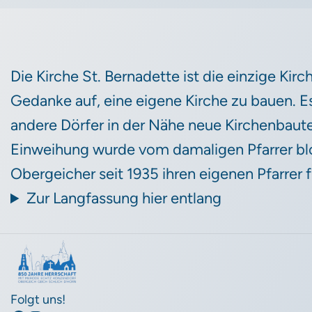
Die Kirche St. Bernadette ist die einzige Kir
Gedanke auf, eine eigene Kirche zu bauen. E
andere Dörfer in der Nähe neue Kirchenbaut
Einweihung wurde vom damaligen Pfarrer bloc
Obergeicher seit 1935 ihren eigenen Pfarrer 
Zur Langfassung hier entlang
Folgt uns!