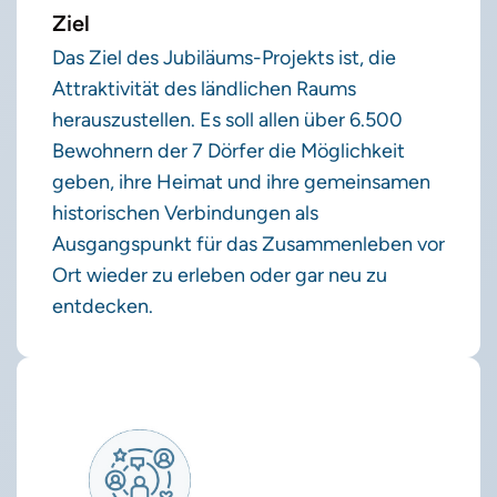
Ziel
Das Ziel des Jubiläums-Projekts ist, die
Attraktivität des ländlichen Raums
herauszustellen. Es soll allen über 6.500
Bewohnern der 7 Dörfer die Möglichkeit
geben, ihre Heimat und ihre gemeinsamen
historischen Verbindungen als
Ausgangspunkt für das Zusammenleben vor
Ort wieder zu erleben oder gar neu zu
entdecken.