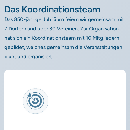
Das Koordinationsteam
Das 850-jährige Jubiläum feiern wir gemeinsam mit
7 Dörfern und über 30 Vereinen. Zur Organisation
hat sich ein Koordinationsteam mit 10 Mitgliedern
gebildet, welches gemeinsam die Veranstaltungen
plant und organisiert…