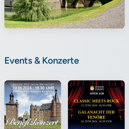
Events & Konzerte