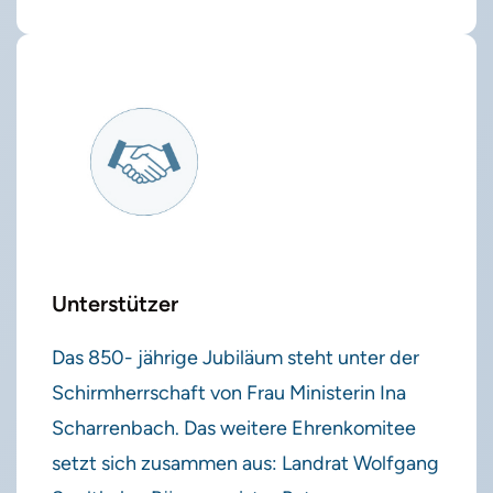
Unterstützer
Das 850- jährige Jubiläum steht unter der
Schirmherrschaft von Frau Ministerin Ina
Scharrenbach. Das weitere Ehrenkomitee
setzt sich zusammen aus: Landrat Wolfgang