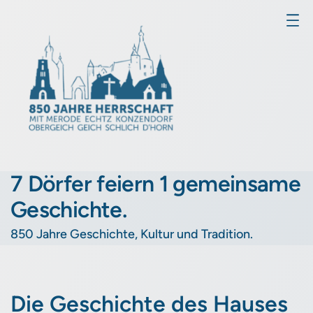
7 Dörfer feiern 1 gemeinsame
Geschichte.
850 Jahre Geschichte, Kultur und Tradition.
Die Geschichte des Hauses