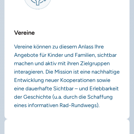
Vereine
Vereine können zu diesem Anlass Ihre
Angebote für Kinder und Familien, sichtbar
machen und aktiv mit ihren Zielgruppen
interagieren. Die Mission ist eine nachhaltige
Entwicklung neuer Kooperationen sowie
eine dauerhafte Sichtbar – und Erlebbarkeit
der Geschichte (u.a. durch die Schaffung
eines informativen Rad-Rundwegs).