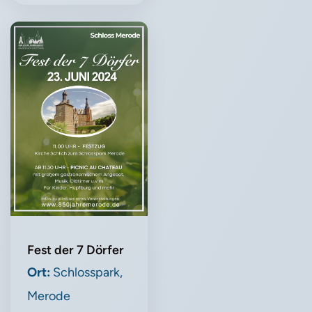
Fest der 7 Dörfer
Ort:
Schlosspark,
Merode