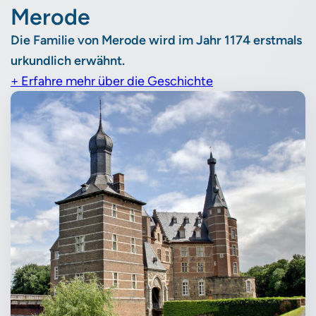
Merode
Die Familie von Merode wird im Jahr 1174 erstmals
urkundlich erwähnt.
+ Erfahre mehr über die Geschichte