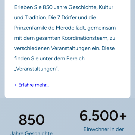
Erleben Sie 850 Jahre Geschichte, Kultur
und Tradition. Die 7 Dörfer und die
Prinzenfamile de Merode lädt, gemeinsam
mit dem gesamten Koordinationsteam, zu
verschiedenen Veranstaltungen ein. Diese
finden Sie unter dem Bereich
„Veranstaltungen“.
+ Erfahre mehr…
6.500+
850
Einwohner in der
Jahre Geschichte