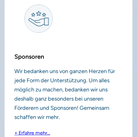
Sponsoren
Wir bedanken uns von ganzen Herzen für
jede Form der Unterstützung. Um alles
möglich zu machen, bedanken wir uns
deshalb ganz besonders bei unseren
Förderern und Sponsoren! Gemeinsam
schaffen wir mehr.
+ Erfahre mehr…