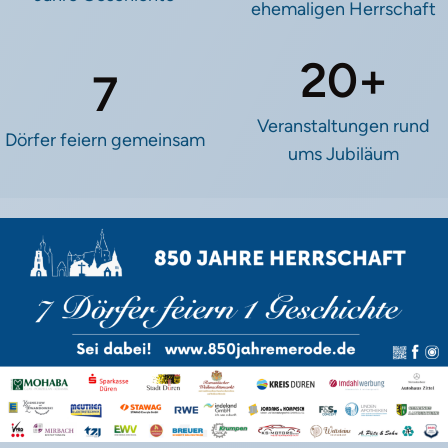
ehemaligen Herrschaft
20+
7
Veranstaltungen rund
Dörfer feiern gemeinsam
ums Jubiläum