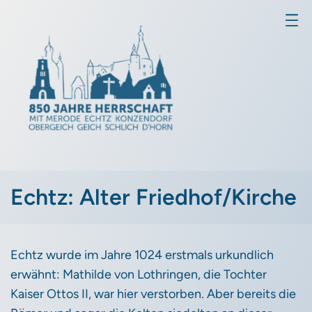
Echtz: Alter Friedhof/Kirche
Echtz wurde im Jahre 1024 erstmals urkundlich
erwähnt: Mathilde von Lothringen, die Tochter
Kaiser Ottos II, war hier verstorben. Aber bereits die