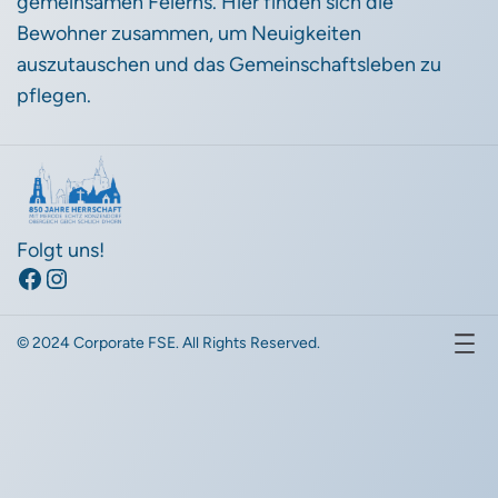
gemeinsamen Feierns. Hier finden sich die
Bewohner zusammen, um Neuigkeiten
auszutauschen und das Gemeinschaftsleben zu
pflegen.
Folgt uns!
© 2024 Corporate FSE. All Rights Reserved.