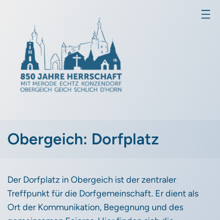
Obergeich: Dorfplatz
Der Dorfplatz in Obergeich ist der zentraler
Treffpunkt für die Dorfgemeinschaft. Er dient als
Ort der Kommunikation, Begegnung und des